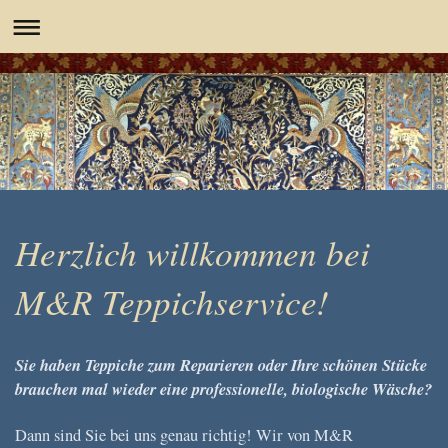
Herzlich willkommen bei
M&R Teppichservice!
Sie haben Teppiche zum Reparieren oder Ihre schönen Stücke
brauchen mal wieder eine professionelle, biologische Wäsche?
Dann sind Sie bei uns genau richtig! Wir von M&R