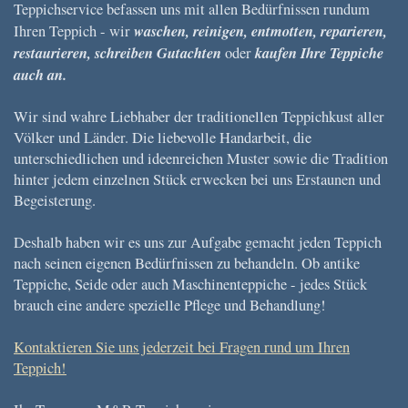
Teppichservice befassen uns mit allen Bedürfnissen rundum
waschen, reinigen, entmotten, reparieren,
Ihren Teppich - wir
restaurieren, schreiben Gutachten
kaufen Ihre Teppiche
oder
auch an.
Wir sind wahre Liebhaber der traditionellen Teppichkust aller
Völker und Länder. Die liebevolle Handarbeit, die
unterschiedlichen und ideenreichen Muster sowie die Tradition
hinter jedem einzelnen Stück erwecken bei uns Erstaunen und
Begeisterung.
Deshalb haben wir es uns zur Aufgabe gemacht jeden Teppich
nach seinen eigenen Bedürfnissen zu behandeln. Ob antike
Teppiche, Seide oder auch Maschinenteppiche - jedes Stück
brauch eine andere spezielle Pflege und Behandlung!
Kontaktieren Sie uns jederzeit bei Fragen rund um Ihren
Teppich!